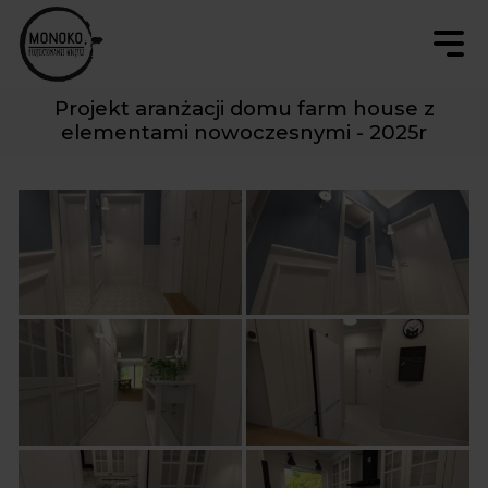
Projekt aranżacji domu farm house z
elementami nowoczesnymi - 2025r