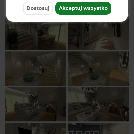
Dostosuj
Akceptuj wszystko