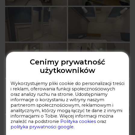
Cenimy prywatność
użytkowników
Wykorzystujemy pliki cookie do personalizacji treści
i reklam, oferowania funkcji społecznościowych
oraz analizy ruchu na stronie. Udostępniamy
informacje o korzystaniu z witryny naszym
partnerom społecznościowym, reklamowym i
analitycznym, którzy mogą łączyć te dane z innymi
informacjami o Tobie. Więcej informacji można
znaleźć na podstronie
Polityka cookies
oraz ​
polityka prywatności google
.